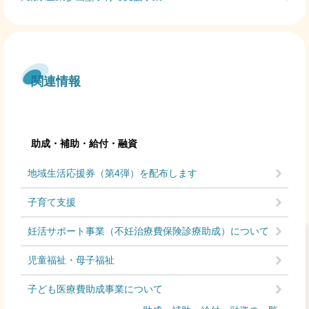
関連情報
助成・補助・給付・融資
地域生活応援券（第4弾）を配布します
子育て支援
妊活サポート事業（不妊治療費保険診療助成）について
児童福祉・母子福祉
子ども医療費助成事業について