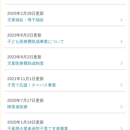
2025年2月28日更新
児童福祉・母子福祉
2023年8月2日更新
子ども医療費助成事業について
2023年8月2日更新
児童医療費助成制度
2021年11月1日更新
子育て応援！チーパス事業
2020年7月17日更新
障害者医療
2020年1月14日更新
千葉県企業参画型子育て支援事業