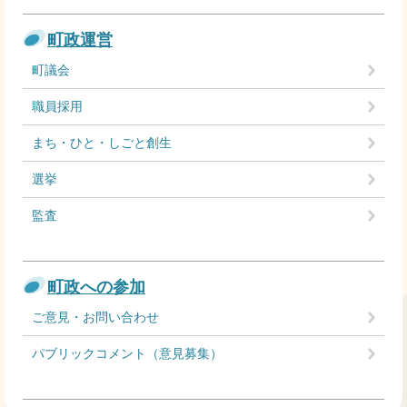
町政運営
町議会
職員採用
まち・ひと・しごと創生
選挙
監査
町政への参加
ご意見・お問い合わせ
パブリックコメント（意見募集）