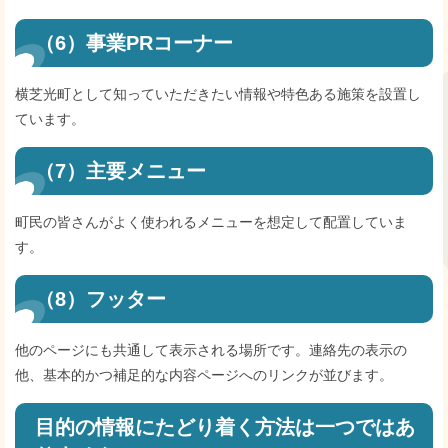
（6）事業PRコーナー
横芝光町として知っていただきたい情報や特色ある施策を設置し
ています。
（7）主要メニュー
町民の皆さんがよく使われるメニューを想定して配置していま
す。
（8）フッター
他のページにも共通して表示される場所です。連絡先の表示の
他、基本的かつ補足的な内容ページへのリンクが並びます。
目的の情報にたどり着く方法は一つではあ