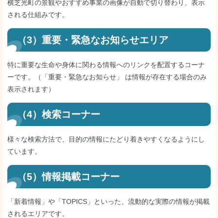
横芝光町の景観やおすすめ事業の画像が自動で切り替わり、表示
される仕組みです。
（3）重要・緊急なお知らせエリア
特に重要な生命や身体に関わる情報へのリンクを配置するコーナ
ーです。（「重要・緊急なお知らせ」 は情報が存在する場合のみ
表示されます）
（4）検索コーナー
様々な検索方法で、目的の情報にたどり着きやすくなるようにし
ています。
（5）情報掲載コーナー
「新着情報」や「TOPICS」といった、流動的な実際の情報が掲載
されるエリアです。