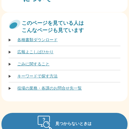
このページを見ている人は
こんなページも見ています
各種書類ダウンロード
広報よこしばひかり
ごみに関すること
キーワードで探す方法
役場の業務・各課のお問合せ先一覧
見つからないときは