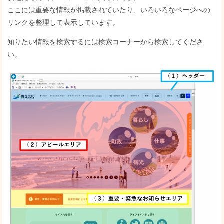
ここには重要な情報が掲載されていたり、いろいろなページへの
リンクを整理して表示しています。
知りたい情報を検索するには検索コーナーから検索してくださ
い。