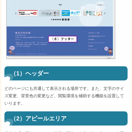
（1）ヘッダー
どのページにも共通して表示される場所です。また、文字のサイ
ズ変更、背景色の変更など、閲覧環境を補助する機能を設置して
いります。
（2）アピールエリア