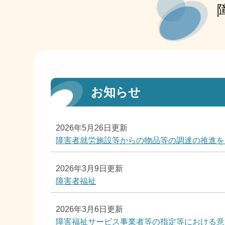
お知らせ
2026年5月26日更新
障害者就労施設等からの物品等の調達の推進を
2026年3月9日更新
障害者福祉
2026年3月6日更新
障害福祉サービス事業者等の指定等における意