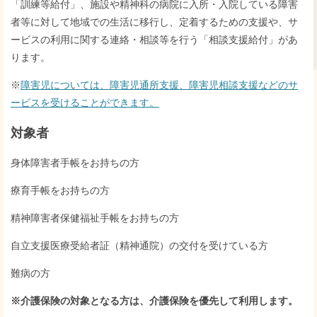
「訓練等給付」、施設や精神科の病院に入所・入院している障害
者等に対して地域での生活に移行し、定着するための支援や、サ
ービスの利用に関する連絡・相談等を行う「相談支援給付」があ
ります。
※
障害児については、障害児通所支援、障害児相談支援などのサ
ービスを受けることができます。
対象者
身体障害者手帳をお持ちの方
療育手帳をお持ちの方
精神障害者保健福祉手帳をお持ちの方
自立支援医療受給者証（精神通院）の交付を受けている方
難病の方
※介護保険の対象となる方は、介護保険を優先して利用します。