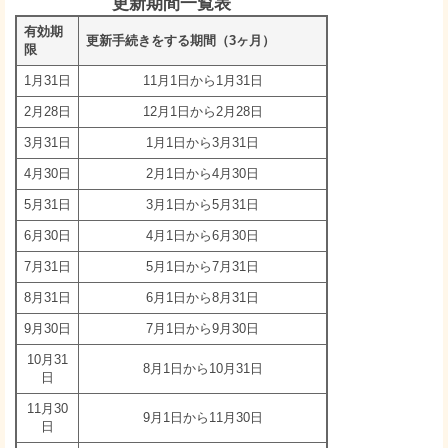
更新期間一覧表
有効期
更新手続きをする期間（3ヶ月）
限
1月31日
11月1日から1月31日
2月28日
12月1日から2月28日
3月31日
1月1日から3月31日
4月30日
2月1日から4月30日
5月31日
3月1日から5月31日
6月30日
4月1日から6月30日
7月31日
5月1日から7月31日
8月31日
6月1日から8月31日
9月30日
7月1日から9月30日
10月31
8月1日から10月31日
日
11月30
9月1日から11月30日
日