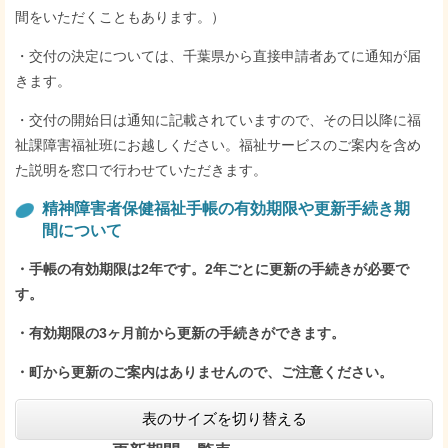
間をいただくこともあります。）
・交付の決定については、千葉県から直接申請者あてに通知が届
きます。
・交付の開始日は通知に記載されていますので、その日以降に福
祉課障害福祉班にお越しください。福祉サービスのご案内を含め
た説明を窓口で行わせていただきます。
精神障害者保健福祉手帳の有効期限や更新手続き期
間について
・手帳の有効期限は2年です。2年ごとに更新の手続きが必要で
す。
・有効期限の3ヶ月前から更新の手続きができます。
・町から更新のご案内はありませんので、ご注意ください。
表のサイズを切り替える