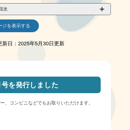
目次
ージを表示する
更新日：2025年5月30日更新
月号を発行しました
ー、コンビニなどでもお取りいただけます。