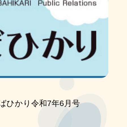
ばひかり令和7年6月号