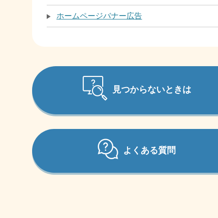
ホームページバナー広告
見つからないときは
よくある質問