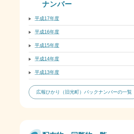
ナンバー
平成17年度
平成16年度
平成15年度
平成14年度
平成13年度
広報ひかり（旧光町）バックナンバーの一覧