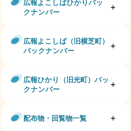
広報よこしばひかりバッ
クナンバー
広報よこしば（旧横芝町）
バックナンバー
広報ひかり（旧光町）バッ
クナンバー
配布物・回覧物一覧