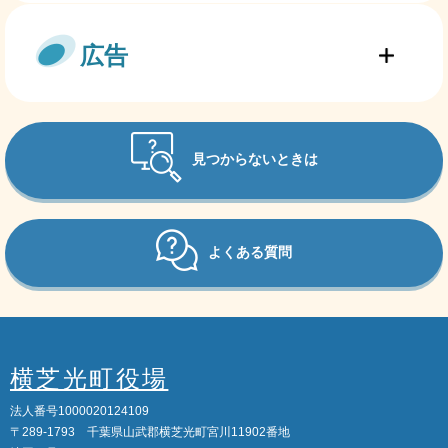
広告
見つからないときは
よくある質問
横芝光町役場
法人番号1000020124109
〒289-1793 千葉県山武郡横芝光町宮川11902番地