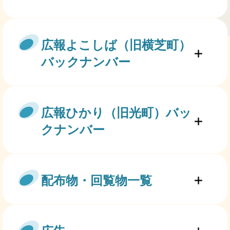
広報よこしば（旧横芝町）
バックナンバー
広報ひかり（旧光町）バッ
クナンバー
配布物・回覧物一覧