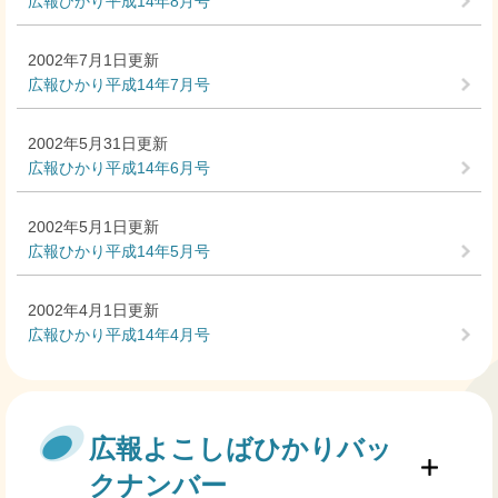
広報ひかり平成14年8月号
2002年7月1日更新
広報ひかり平成14年7月号
2002年5月31日更新
広報ひかり平成14年6月号
2002年5月1日更新
広報ひかり平成14年5月号
2002年4月1日更新
広報ひかり平成14年4月号
広報よこしばひかりバッ
クナンバー