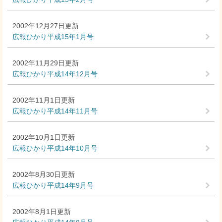
2002年12月27日更新
広報ひかり平成15年1月号
2002年11月29日更新
広報ひかり平成14年12月号
2002年11月1日更新
広報ひかり平成14年11月号
2002年10月1日更新
広報ひかり平成14年10月号
2002年8月30日更新
広報ひかり平成14年9月号
2002年8月1日更新