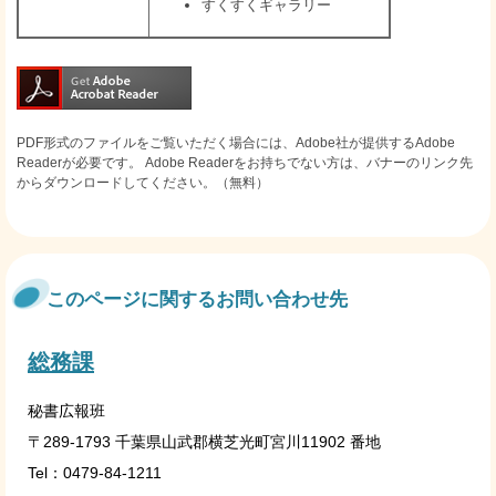
すくすくギャラリー
PDF形式のファイルをご覧いただく場合には、Adobe社が提供するAdobe
Readerが必要です。
Adobe Readerをお持ちでない方は、バナーのリンク先
からダウンロードしてください。（無料）
このページに関するお問い合わせ先
総務課
秘書広報班
〒289-1793 千葉県山武郡横芝光町宮川11902 番地
Tel：0479-84-1211