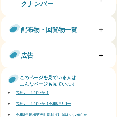
クナンバー
配布物・回覧物一覧
広告
このページを見ている人は
こんなページも見ています
広報よこしばひかり
広報よこしばひかり令和8年6月号
令和8年度横芝光町職員採用試験のお知らせ