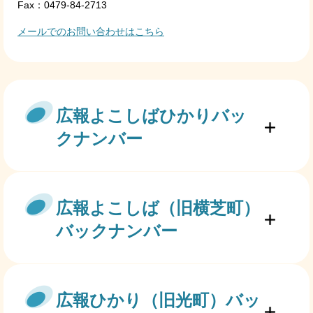
Fax：0479-84-2713
メールでのお問い合わせはこちら
広報よこしばひかりバッ
クナンバー
広報よこしば（旧横芝町）
バックナンバー
広報ひかり（旧光町）バッ