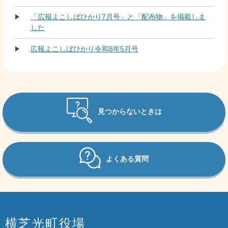
「広報よこしばひかり7月号」と「配布物」を掲載しま
した
広報よこしばひかり令和8年5月号
見つからないときは
よくある質問
横芝光町役場