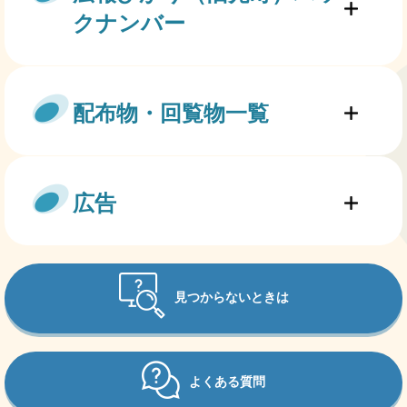
クナンバー
配布物・回覧物一覧
広告
見つからないときは
よくある質問