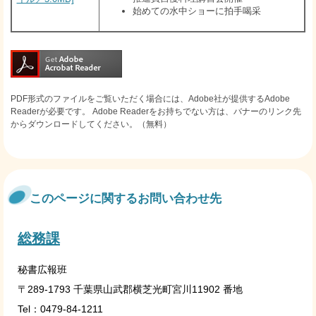
始めての水中ショーに拍手喝采
PDF形式のファイルをご覧いただく場合には、Adobe社が提供するAdobe
Readerが必要です。
Adobe Readerをお持ちでない方は、バナーのリンク先
からダウンロードしてください。（無料）
このページに関するお問い合わせ先
総務課
秘書広報班
〒289-1793 千葉県山武郡横芝光町宮川11902 番地
Tel：0479-84-1211