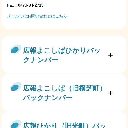
Fax：0479-84-2713
メールでのお問い合わせはこちら
広報よこしばひかりバッ
クナンバー
広報よこしば（旧横芝町）
バックナンバー
広報ひかり（旧光町）バッ