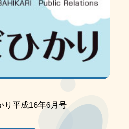
かり平成16年6月号