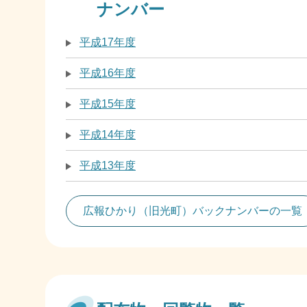
ナンバー
平成17年度
平成16年度
平成15年度
平成14年度
平成13年度
広報ひかり（旧光町）バックナンバーの一覧