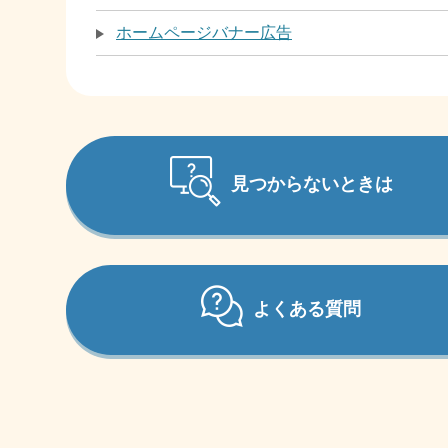
ホームページバナー広告
見つからないときは
よくある質問