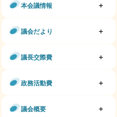
本会議情報
議会だより
議長交際費
政務活動費
議会概要