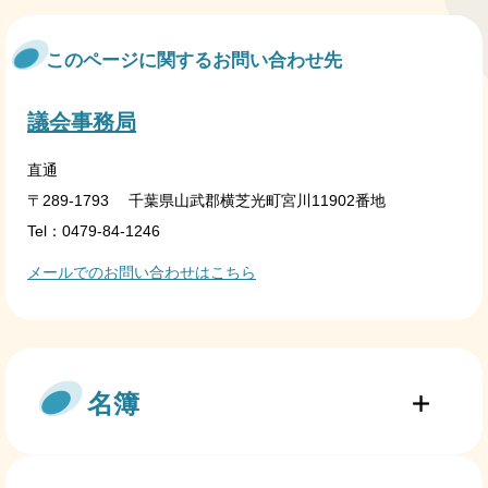
このページに関するお問い合わせ先
議会事務局
直通
〒289-1793
千葉県山武郡横芝光町宮川11902番地
Tel：0479-84-1246
メールでのお問い合わせはこちら
名簿