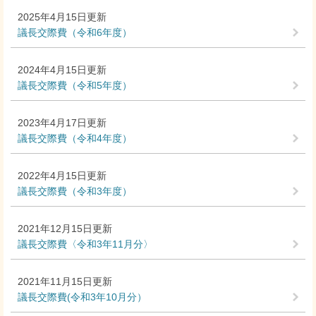
2025年4月15日更新
議長交際費（令和6年度）
2024年4月15日更新
議長交際費（令和5年度）
2023年4月17日更新
議長交際費（令和4年度）
2022年4月15日更新
議長交際費（令和3年度）
2021年12月15日更新
議長交際費〈令和3年11月分〉
2021年11月15日更新
議長交際費(令和3年10月分）