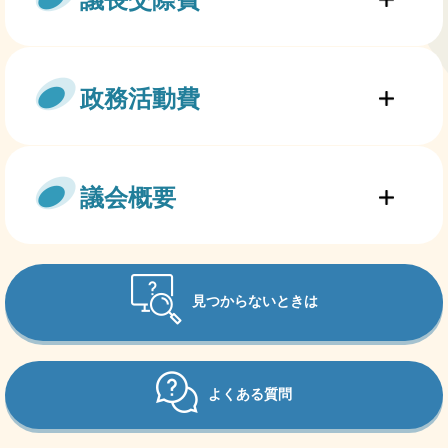
政務活動費
議会概要
見つからないときは
よくある質問