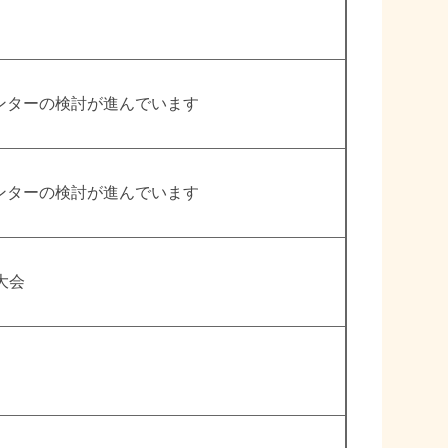
ンターの検討が進んでいます
ンターの検討が進んでいます
大会