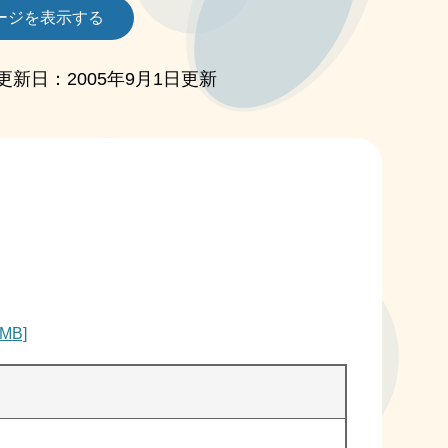
ージを表示する
更新日：2005年9月1日更新
MB]