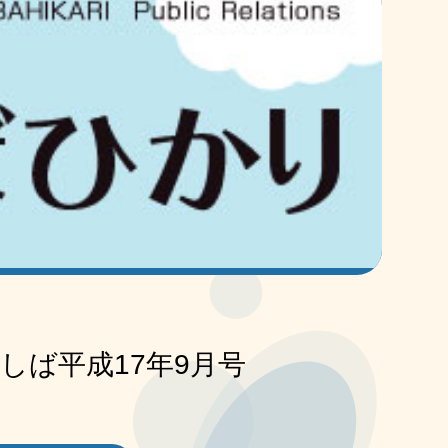
しば平成17年9月号