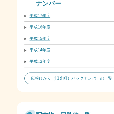
ナンバー
平成17年度
平成16年度
平成15年度
平成14年度
平成13年度
広報ひかり（旧光町）バックナンバーの一覧