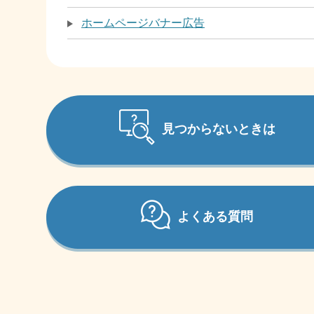
ホームページバナー広告
見つからないときは
よくある質問