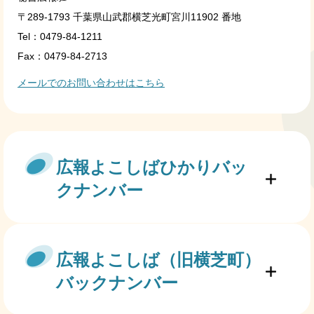
〒289-1793 千葉県山武郡横芝光町宮川11902 番地
Tel：0479-84-1211
Fax：0479-84-2713
メールでのお問い合わせはこちら
広報よこしばひかりバッ
クナンバー
広報よこしば（旧横芝町）
バックナンバー