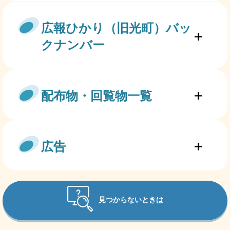
広報ひかり（旧光町）バッ
クナンバー
配布物・回覧物一覧
広告
見つからないときは