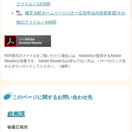
ファイル／137KB]
横芝光町ホームページバナー広告申込内容変更届[その
他のファイル／44KB]
PDF形式のファイルをご覧いただく場合には、Adobe社が提供するAdobe
Readerが必要です。
Adobe Readerをお持ちでない方は、バナーのリンク先
からダウンロードしてください。（無料）
このページに関するお問い合わせ先
総務課
秘書広報班