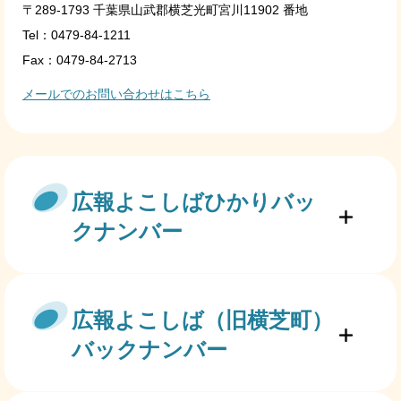
〒289-1793 千葉県山武郡横芝光町宮川11902 番地
Tel：0479-84-1211
Fax：0479-84-2713
メールでのお問い合わせはこちら
広報よこしばひかりバッ
クナンバー
広報よこしば（旧横芝町）
バックナンバー