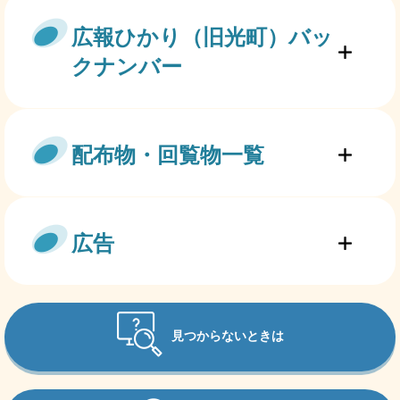
広報ひかり（旧光町）バッ
クナンバー
配布物・回覧物一覧
広告
見つからないときは