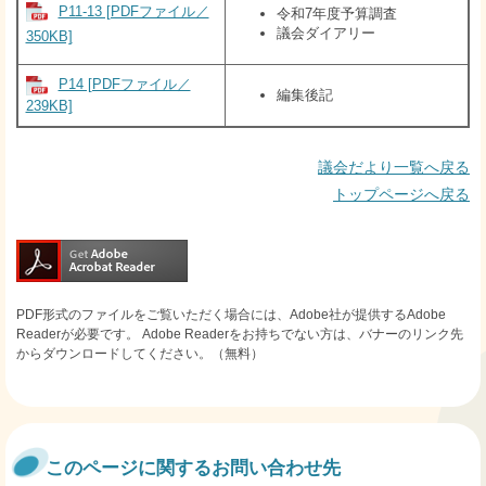
P11-13 [PDFファイル／
令和7年度予算調査
議会ダイアリー
350KB]
P14 [PDFファイル／
編集後記
239KB]
議会だより一覧へ戻る
トップページへ戻る
PDF形式のファイルをご覧いただく場合には、Adobe社が提供するAdobe
Readerが必要です。
Adobe Readerをお持ちでない方は、バナーのリンク先
からダウンロードしてください。（無料）
このページに関するお問い合わせ先