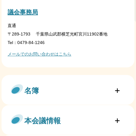
議会事務局
直通
〒289-1793
千葉県山武郡横芝光町宮川11902番地
Tel：0479-84-1246
メールでのお問い合わせはこちら
名簿
本会議情報