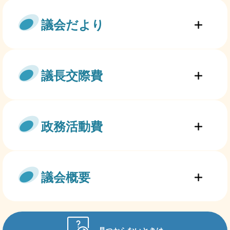
議会だより
議長交際費
政務活動費
議会概要