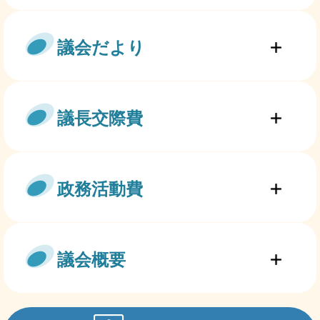
議会だより
議長交際費
政務活動費
議会概要