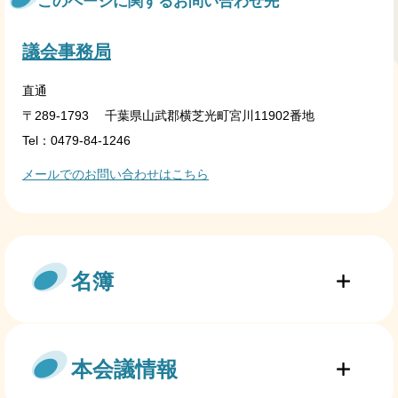
このページに関するお問い合わせ先
議会事務局
直通
〒289-1793
千葉県山武郡横芝光町宮川11902番地
Tel：0479-84-1246
メールでのお問い合わせはこちら
名簿
本会議情報