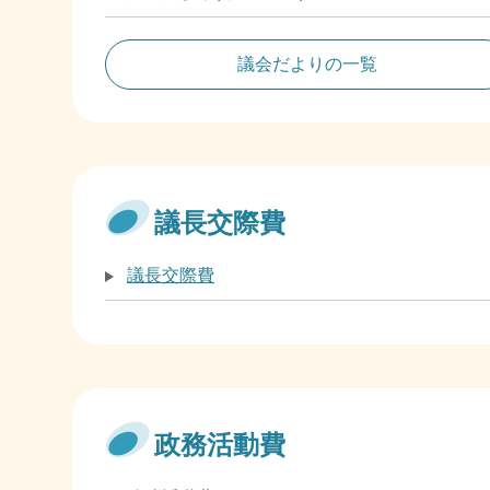
議会だよりの一覧
議長交際費
議長交際費
政務活動費