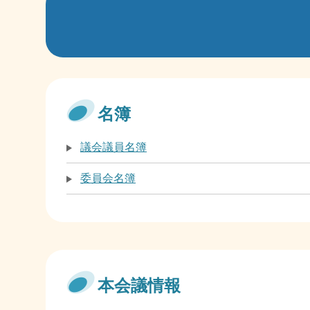
名簿
議会議員名簿
委員会名簿
本会議情報