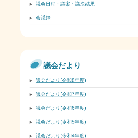
議会日程・議案・議決結果
会議録
議会だより
議会だより(令和8年度)
議会だより(令和7年度)
議会だより(令和6年度)
議会だより(令和5年度)
議会だより(令和4年度)