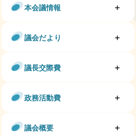
本会議情報
議会だより
議長交際費
政務活動費
議会概要