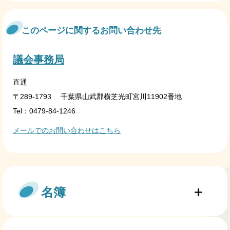
このページに関するお問い合わせ先
議会事務局
直通
〒289-1793
千葉県山武郡横芝光町宮川11902番地
Tel：0479-84-1246
メールでのお問い合わせはこちら
名簿