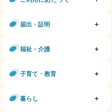
届出・証明
福祉・介護
子育て・教育
暮らし