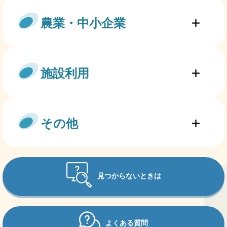
農業・中小企業
施設利用
その他
見つからないときは
よくある質問