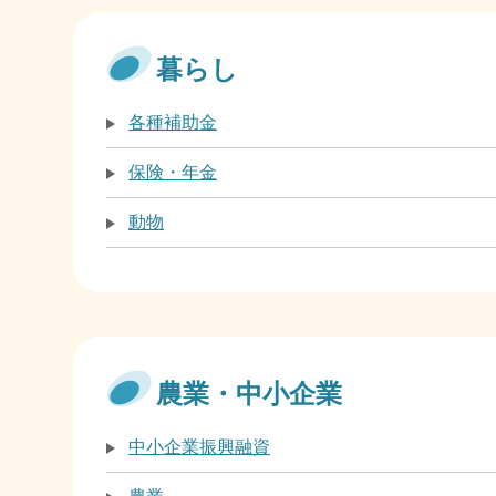
暮らし
各種補助金
保険・年金
動物
農業・中小企業
中小企業振興融資