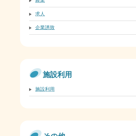
農業
求人
企業誘致
施設利用
施設利用