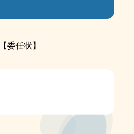
【委任状】