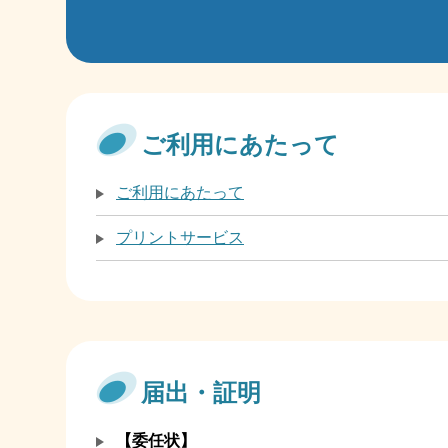
ご利用にあたって
ご利用にあたって
プリントサービス
届出・証明
【委任状】