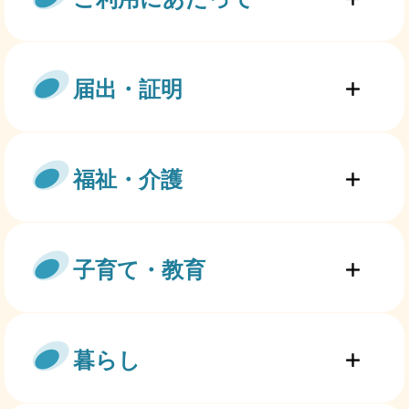
届出・証明
福祉・介護
子育て・教育
暮らし