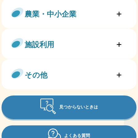
農業・中小企業
施設利用
その他
見つからないときは
よくある質問