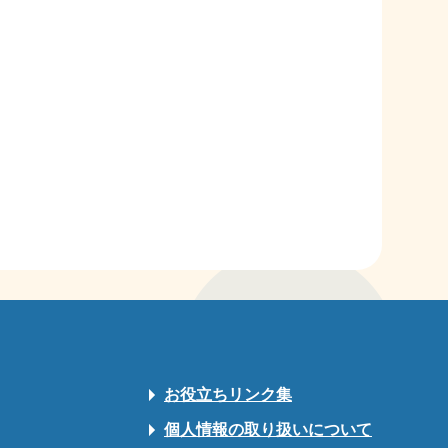
お役立ちリンク集
個人情報の取り扱いについて