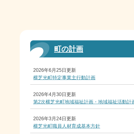
町の計画
2026年6月25日更新
横芝光町特定事業主行動計画
2026年4月30日更新
第2次横芝光町地域福祉計画・地域福祉活動計
2026年3月24日更新
横芝光町職員人材育成基本方針