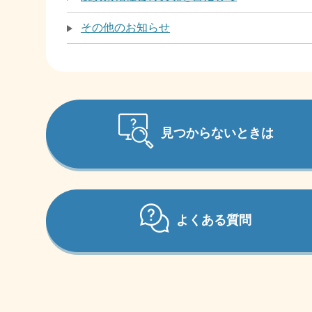
その他のお知らせ
見つからないときは
よくある質問