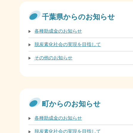
千葉県からのお知らせ
各種助成金のお知らせ
脱炭素化社会の実現を目指して
その他のお知らせ
町からのお知らせ
各種助成金のお知らせ
脱炭素化社会の実現を目指して