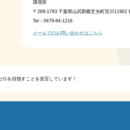
環境班
〒289-1793 千葉県山武郡横芝光町宮川11902
Tel：0479-84-1216
メールでのお問い合わせはこちら
質ゼロを目指すことを宣言しています！