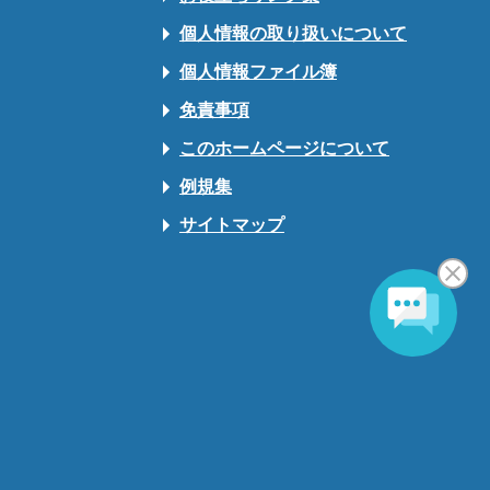
個人情報の取り扱いについて
個人情報ファイル簿
免責事項
このホームページについて
例規集
サイトマップ