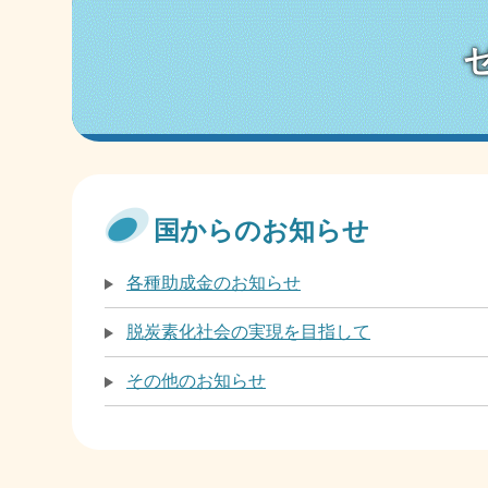
国からのお知らせ
各種助成金のお知らせ
脱炭素化社会の実現を目指して
その他のお知らせ