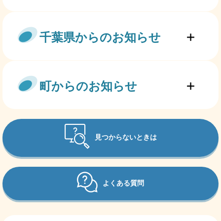
千葉県からのお知らせ
町からのお知らせ
見つからないときは
よくある質問