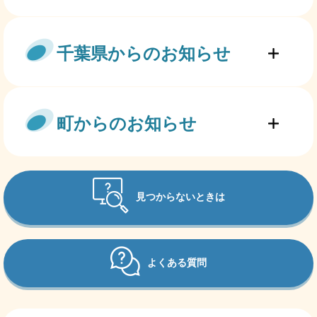
千葉県からのお知らせ
町からのお知らせ
見つからないときは
よくある質問