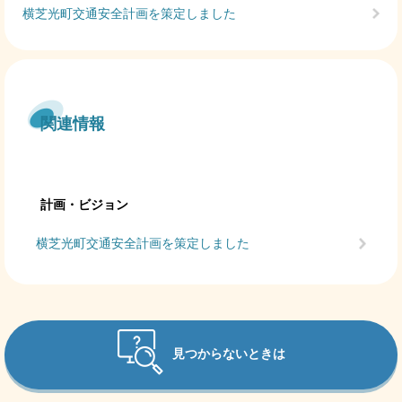
横芝光町交通安全計画を策定しました
関連情報
計画・ビジョン
横芝光町交通安全計画を策定しました
見つからないときは