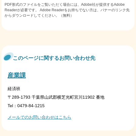
PDF形式のファイルをご覧いただく場合には、Adobe社が提供するAdobe
Readerが必要です。
Adobe Readerをお持ちでない方は、バナーのリンク先
からダウンロードしてください。（無料）
このページに関するお問い合わせ先
産業課
経済班
〒289-1793 千葉県山武郡横芝光町宮川11902 番地
Tel：0479-84-1215
メールでのお問い合わせはこちら