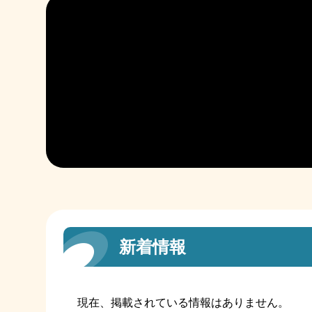
新着情報
現在、掲載されている情報はありません。