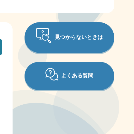
見つからないときは
よくある質問