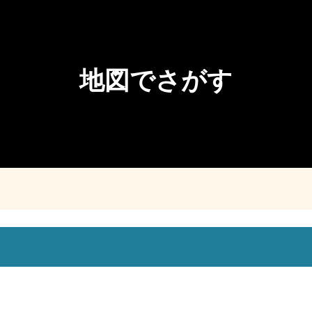
地図でさがす