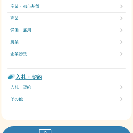
産業・都市基盤
商業
労働・雇用
農業
企業誘致
入札・契約
入札・契約
その他