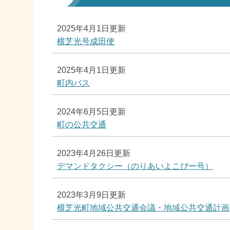
2025年4月1日更新
横芝光号成田便
2025年4月1日更新
町内バス
2024年6月5日更新
町の公共交通
2023年4月26日更新
デマンドタクシー（のりあいよこぴー号）
2023年3月9日更新
横芝光町地域公共交通会議・地域公共交通計画