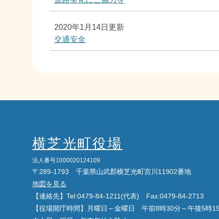
2020年1月14日更新
交通安全
横芝光町役場
法人番号1000020124109
〒289-1793 千葉県山武郡横芝光町宮川11902番地
地図を見る
【連絡先】Tel:0479-84-1211(代表) Fax:0479-84-2713
【役場開庁時間】月曜日～金曜日 午前8時30分～午後5時1