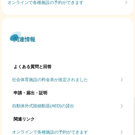
オンラインで各種施設の予約ができます
関連情報
よくある質問と回答
社会体育施設の料金表が改定されました
申請・届出・証明
自動体外式除細動器(AED)の貸出
関連リンク
オンラインで各種施設の予約ができます