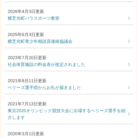
2026年4月3日更新
横芝光町パラスポーツ教室
2025年6月3日更新
横芝光町青少年相談員連絡協議会
2023年7月20日更新
社会体育施設の料金表が改定されました
2021年8月11日更新
ベリーズ選手団からお礼が届きました
2021年7月13日更新
東京2020オリンピック競技大会に出場するベリーズ選手を紹
介します
2020年3月1日更新