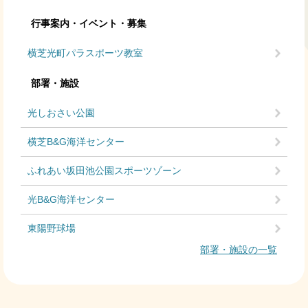
行事案内・イベント・募集
横芝光町パラスポーツ教室
部署・施設
光しおさい公園
横芝B&G海洋センター
ふれあい坂田池公園スポーツゾーン
光B&G海洋センター
東陽野球場
部署・施設の一覧