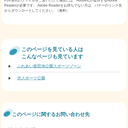
PDF形式のファイルをご覧いただく場合には、Adobe社が提供するAdobe
Readerが必要です。
Adobe Readerをお持ちでない方は、バナーのリンク先
からダウンロードしてください。（無料）
このページを見ている人は
こんなページも見ています
ふれあい坂田池公園スポーツゾーン
光スポーツ公園
このページに関するお問い合わせ先