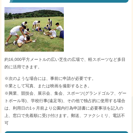
約16,000平方メートルの広い芝生の広場で、軽スポーツなど多目
的に活用できます。
※次のような場合には、事前に申請が必要です。
※業として写真、または映画を撮影するとき。
※興業、競技会、展示会、集会、スポーツ(グランドゴルフ、ゲー
トボール等)、学校行事(遠足等)、その他で独占的に使用する場合
は、利用日の1ヶ月前より公園内行為申請書に必要事項を記入の
上、窓口で先着順に受け付けます。郵送、ファクシミリ、電話不
可