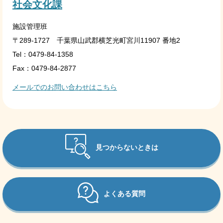
社会文化課
施設管理班
〒289-1727 千葉県山武郡横芝光町宮川11907 番地2
Tel：0479-84-1358
Fax：0479-84-2877
メールでのお問い合わせはこちら
見つからないときは
よくある質問