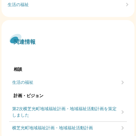
生活の福祉
関連情報
相談
生活の福祉
計画・ビジョン
第2次横芝光町地域福祉計画・地域福祉活動計画を策定
しました
横芝光町地域福祉計画・地域福祉活動計画