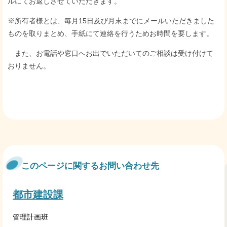
ルにてお返しさせていただきます。
※所有者様とは、毎月15日及び月末までにメールいただきました
ものを取りまとめ、手紙にて連絡を行うためお時間を要します。
また、お電話や窓口へお出でいただいてのご相談は受け付けて
おりません。
このページに関するお問い合わせ先
都市建設課
管理計画班