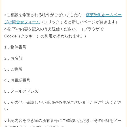
○ご相談を希望される物件がございましたら、
横芝光町ホームペー
ジの問合せフォーム
（クリックすると新しいページが開きます）
へ以下の内容を記入のうえ送信ください。（ブラウザで
Cookie（クッキー）の利用が求められます。）
1．物件番号
2．お名前
3．ご住所
4．お電話番号
5．メールアドレス
6．その他、確認したい事項や条件がございましたらご記入くださ
い
○上記内容を空き家の所有者様にご確認いただき、その回答をメー