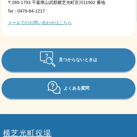
〒289-1793 千葉県山武郡横芝光町宮川11902 番地
Tel：0479-84-1217
メールでのお問い合わせはこちら
見つからないときは
よくある質問
横芝光町役場