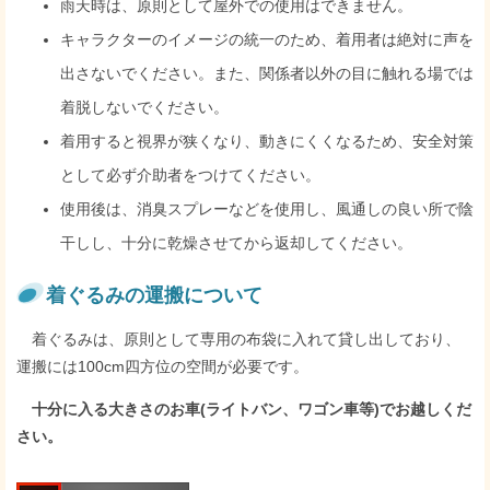
雨天時は、原則として屋外での使用はできません。
キャラクターのイメージの統一のため、着用者は絶対に声を
出さないでください。また、関係者以外の目に触れる場では
着脱しないでください。
着用すると視界が狭くなり、動きにくくなるため、安全対策
として必ず介助者をつけてください。
使用後は、消臭スプレーなどを使用し、風通しの良い所で陰
干しし、十分に乾燥させてから返却してください。
着ぐるみの運搬について
着ぐるみは、原則として専用の布袋に入れて貸し出しており、
運搬には100cm四方位の空間が必要です。
十分に入る大きさのお車(ライトバン、ワゴン車等)でお越しくだ
さい。