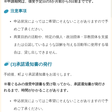
※申請期間は、借受予定日の3か月前から3日前までです
。
注意事項
申込状況によってはご希望にそえないことがありますので予
めご了承ください。
商業目的の活動や、特定の個人・政治団体・宗教団体を支援
または公認しているような誤解を与える活動等に使用する場
合は、貸し出しできません。
(3)承諾通知書の発行
手続後、町より承諾通知書をお送りします。
※着ぐるみの借受申請書を受け取ってから、承諾通知書が発行さ
れるまで、時間がかかることがあります。
申込状況によってはご希望にそえないことがありますので予
めご了承ください。