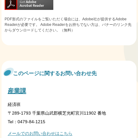
PDF形式のファイルをご覧いただく場合には、Adobe社が提供するAdobe
Readerが必要です。
Adobe Readerをお持ちでない方は、バナーのリンク先
からダウンロードしてください。（無料）
このページに関するお問い合わせ先
産業課
経済班
〒289-1793 千葉県山武郡横芝光町宮川11902 番地
Tel：0479-84-1215
メールでのお問い合わせはこちら