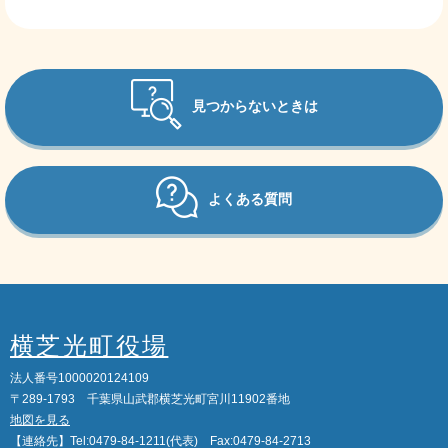
見つからないときは
よくある質問
横芝光町役場
法人番号1000020124109
〒289-1793 千葉県山武郡横芝光町宮川11902番地
地図を見る
【連絡先】Tel:0479-84-1211(代表) Fax:0479-84-2713