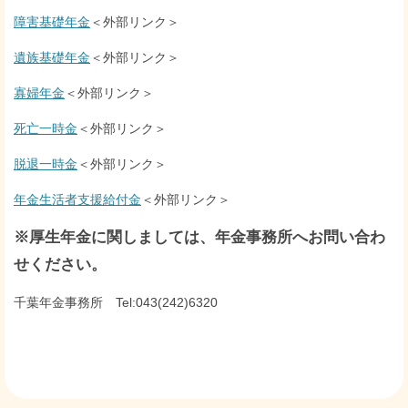
障害基礎年金
＜外部リンク＞
遺族基礎年金
＜外部リンク＞
寡婦年金
＜外部リンク＞
死亡一時金
＜外部リンク＞
脱退一時金
＜外部リンク＞
年金生活者支援給付金
＜外部リンク＞
※厚生年金に関しましては、年金事務所へお問い合わ
せください。
千葉年金事務所 Tel:043(242)6320