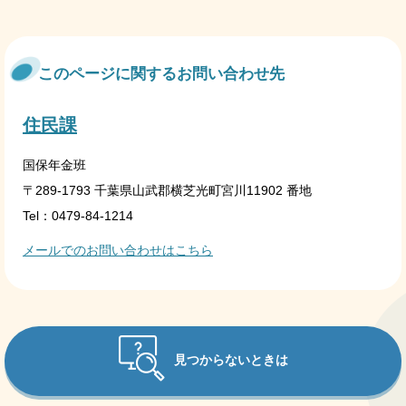
このページに関するお問い合わせ先
住民課
国保年金班
〒289-1793 千葉県山武郡横芝光町宮川11902 番地
Tel：0479-84-1214
メールでのお問い合わせはこちら
見つからないときは