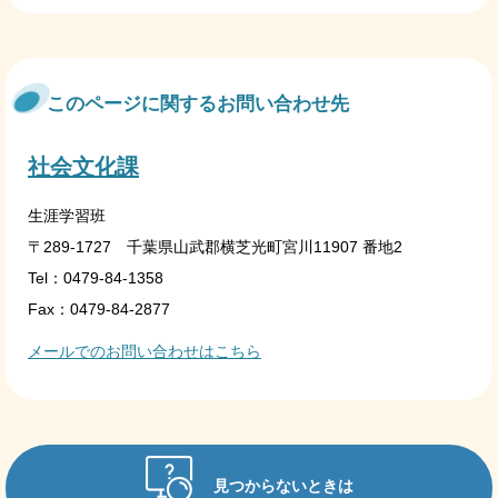
このページに関するお問い合わせ先
社会文化課
生涯学習班
〒289-1727 千葉県山武郡横芝光町宮川11907 番地2
Tel：0479-84-1358
Fax：0479-84-2877
メールでのお問い合わせはこちら
見つからないときは