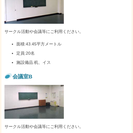
サークル活動や会議等にご利用ください。
面積:43.45平方メートル
定員:20名
施設備品:机、イス
会議室B
サークル活動や会議等にご利用ください。