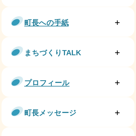
町長への手紙
まちづくりTALK
プロフィール
町長メッセージ