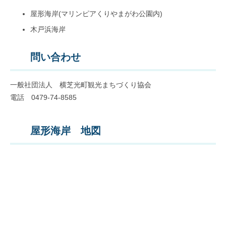
屋形海岸(マリンピアくりやまがわ公園内)
木戸浜海岸
問い合わせ
一般社団法人 横芝光町観光まちづくり協会
電話 0479-74-8585
屋形海岸 地図