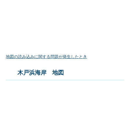
地図の読み込みに関する問題が発生したとき
木戸浜海岸 地図