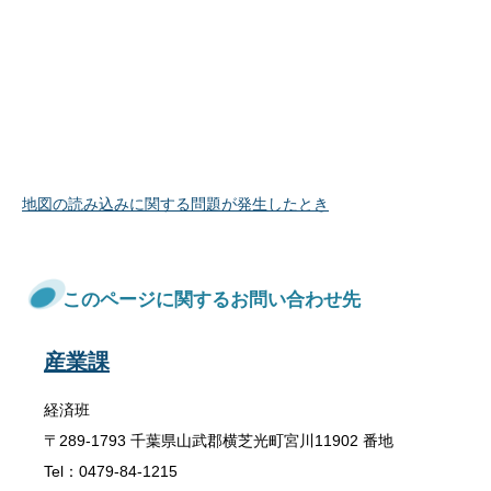
地図の読み込みに関する問題が発生したとき
このページに関するお問い合わせ先
産業課
経済班
〒289-1793 千葉県山武郡横芝光町宮川11902 番地
Tel：0479-84-1215