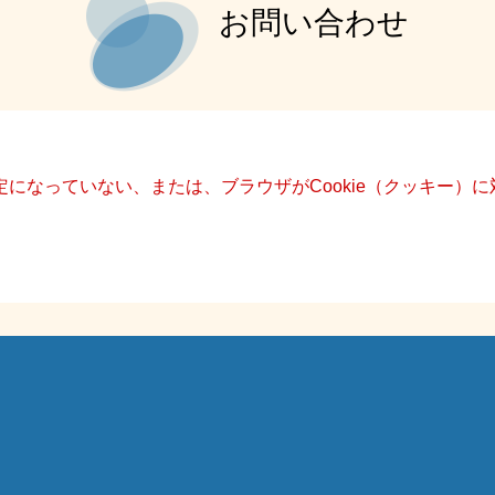
お問い合わせ
設定になっていない、または、ブラウザがCookie（クッキー