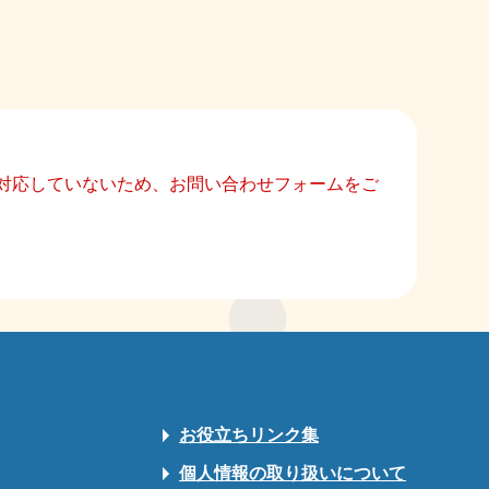
）に対応していないため、お問い合わせフォームをご
お役立ちリンク集
個人情報の取り扱いについて